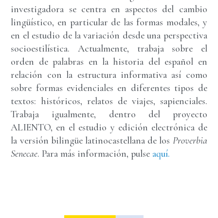
investigadora se centra en aspectos del cambio
lingüístico, en particular de las formas modales, y
en el estudio de la variación desde una perspectiva
socioestilística. Actualmente, trabaja sobre el
orden de palabras en la historia del español en
relación con la estructura informativa así como
sobre formas evidenciales en diferentes tipos de
textos: históricos, relatos de viajes, sapienciales.
Trabaja igualmente, dentro del proyecto
ALIENTO, en el estudio y edición electrónica de
la versión bilingüe latinocastellana de los
Proverbia
Senecae
. Para más información, pulse
aquí.