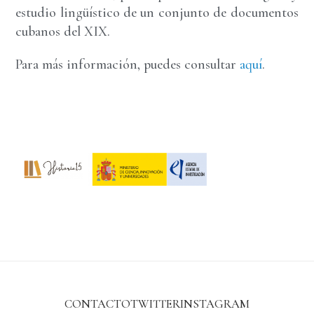
estudio lingüístico de un conjunto de documentos
cubanos del XIX.
Para más información, puedes consultar
aquí
.
CONTACTO
TWITTER
INSTAGRAM