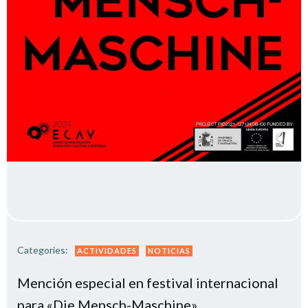
Categories:
ACTIVIDADES
NOTICIAS
Mención especial en festival internacional
para «Die Mensch-Maschine»