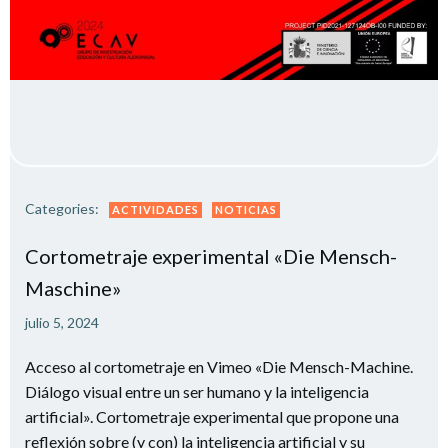
Categories:
ACTIVIDADES
NOTICIAS
Cortometraje experimental «Die Mensch-
Maschine»
julio 5, 2024
Acceso al cortometraje en Vimeo «Die Mensch-Machine.
Diálogo visual entre un ser humano y la inteligencia
artificial». Cortometraje experimental que propone una
reflexión sobre (y con) la inteligencia artificial y su