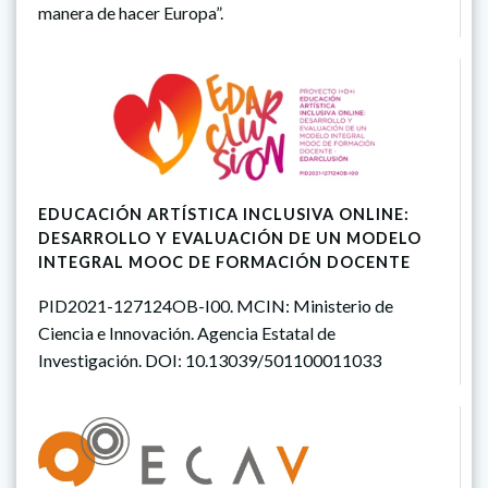
manera de hacer Europa”.
EDUCACIÓN ARTÍSTICA INCLUSIVA ONLINE:
DESARROLLO Y EVALUACIÓN DE UN MODELO
INTEGRAL MOOC DE FORMACIÓN DOCENTE
PID2021-127124OB-I00. MCIN: Ministerio de
Ciencia e Innovación. Agencia Estatal de
Investigación. DOI: 10.13039/501100011033