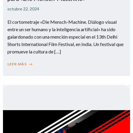
octubre 22, 2024
El cortometraje «Die Mensch-Machine. Diálogo visual
entre un ser humano y la inteligencia artificial» ha sido
galardonado con una mención especial en el 13th Delhi
Shorts International Film Festival, en India. Un festival que
promueve la cultura de […]
LEER MÁS