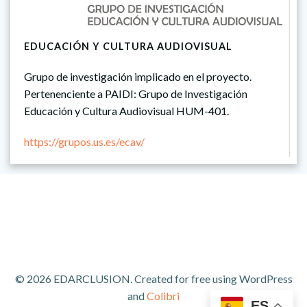
EDUCACIÓN Y CULTURA AUDIOVISUAL
Grupo de investigación implicado en el proyecto.
Pertenenciente a PAIDI: Grupo de Investigación
Educación y Cultura Audiovisual HUM-401.
https://grupos.us.es/ecav/
© 2026 EDARCLUSION. Created for free using WordPress
and
Colibri
ES