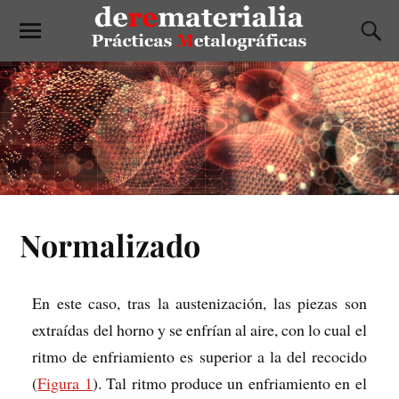
Normalizado
En este caso, tras la austenización, las piezas son
extraídas del horno y se enfrían al aire, con lo cual el
ritmo de enfriamiento es superior a la del recocido
(
Figura 1
). Tal ritmo produce un enfriamiento en el