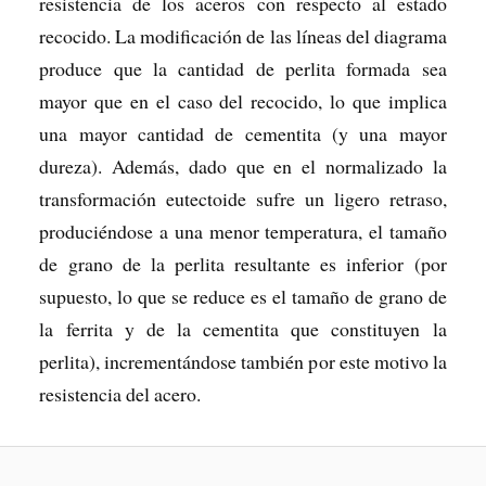
resistencia de los aceros con respecto al estado
recocido. La modificación de las líneas del diagrama
produce que la cantidad de perlita formada sea
mayor que en el caso del recocido, lo que implica
una mayor cantidad de cementita (y una mayor
dureza). Además, dado que en el normalizado la
transformación eutectoide sufre un ligero retraso,
produciéndose a una menor temperatura, el tamaño
de grano de la perlita resultante es inferior (por
supuesto, lo que se reduce es el tamaño de grano de
la ferrita y de la cementita que constituyen la
perlita), incrementándose también por este motivo la
resistencia del acero.