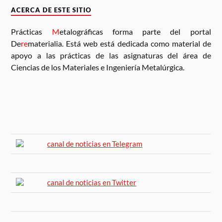
ACERCA DE ESTE SITIO
Prácticas
M
etalográficas forma parte del portal
De
re
materialia. Está web está dedicada como material de
apoyo a las prácticas de las asignaturas del área de
Ciencias de los Materiales e Ingeniería Metalúrgica.
canal de noticias en Telegram
canal de noticias en Twitter