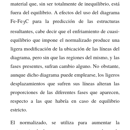
material que, sin ser totalmente de inequilibrio, está
fuera del equilibrio. A efectos del uso del diagrama
Fe-Fe
C para la predicción de las estructuras
3
resultantes, cabe decir que el enfriamiento de cuasi-
equilibrio que impone el normalizado produce una
ligera modificación de la ubicación de las líneas del
diagrama, pero sin que las regiones del mismo, y las
fases presentes, sufran cambio alguno. No obstante,
aunque dicho diagrama puede emplearse, los ligeros
desplazamientos que sufren sus líneas alteran las
proporciones de las diferentes fases que aparecen,
respecto a las que habría en caso de equilibrio
estricto.
El normalizado, se utiliza para aumentar la