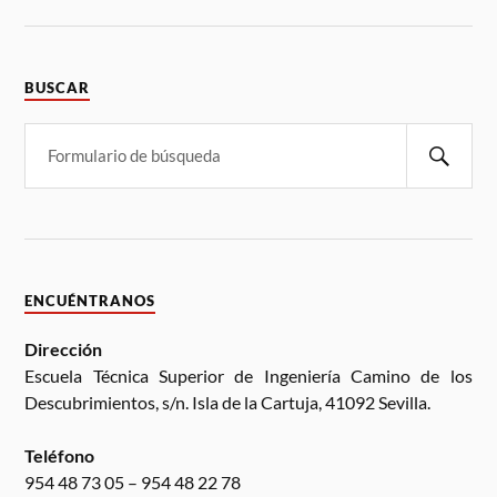
BUSCAR
ENCUÉNTRANOS
Dirección
Escuela Técnica Superior de Ingeniería Camino de los
Descubrimientos, s/n. Isla de la Cartuja, 41092 Sevilla.
Teléfono
954 48 73 05 – 954 48 22 78