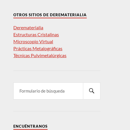
OTROS SITIOS DE DEREMATERIALIA
Derematerialia
Estructuras Cristalinas
Microscopio Virtual
Prácticas Metalográficas
Técnicas Pulvimetalúrgicas
ENCUÉNTRANOS