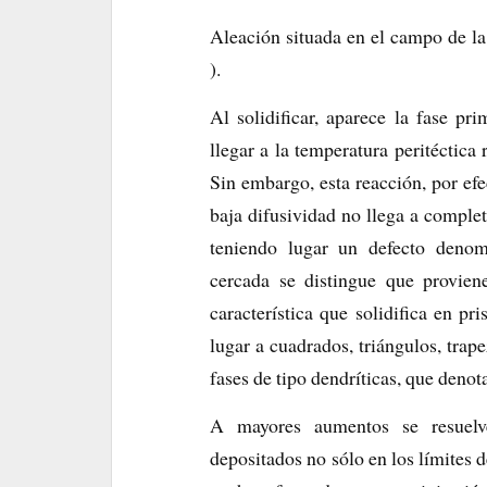
Aleación situada en el campo de la 
).
Al solidificar, aparece la fase pr
llegar a la temperatura peritéctica 
Sin embargo, esta reacción, por efe
baja difusividad no llega a complet
teniendo lugar un defecto deno
cercada se distingue que provien
característica que solidifica en p
lugar a cuadrados, triángulos, trape
fases de tipo dendríticas, que denot
A mayores aumentos se resuelv
depositados no sólo en los límites d