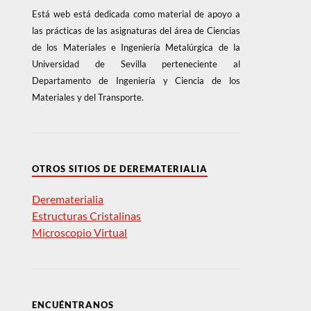
Está web está dedicada como material de apoyo a
las prácticas de las asignaturas del área de Ciencias
de los Materiales e Ingeniería Metalúrgica de la
Universidad de Sevilla perteneciente al
Departamento de Ingeniería y Ciencia de los
Materiales y del Transporte.
OTROS SITIOS DE DEREMATERIALIA
Derematerialia
Estructuras Cristalinas
Microscopio Virtual
ENCUÉNTRANOS