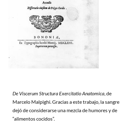
De Viscerum Structura Exercitatio Anatomica
, de
Marcelo Malpighi. Gracias a este trabajo, la sangre
dejó de considerarse una mezcla de humores y de
“alimentos cocidos”.