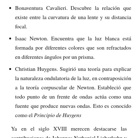
Bonaventura Cavalieri. Descubre la relación que
existe entre la curvatura de una lente y su distancia
focal.
Isaac Newton. Encuentra que la luz blanca está
formada por diferentes colores que son refractados
en diferentes ángulos por un prisma.
Christian Huygens. Sugirió una teoría para explicar
la naturaleza ondulatoria de la luz, en contraposición
a la teoría corpuscular de Newton. Estableció que
todo punto de un frente de ondas actúa como una
fuente que produce nuevas ondas. Esto es conocido
como el
Principio de Huygens
Ya en el siglo XVIII merecen destacarse las
contribuciones de Johannes Nathaniel Lieberkuhn y