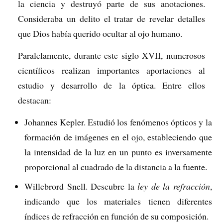
la ciencia y destruyó parte de sus anotaciones.
Consideraba un delito el tratar de revelar detalles
que Dios había querido ocultar al ojo humano.
Paralelamente, durante este siglo XVII, numerosos
científicos realizan importantes aportaciones al
estudio y desarrollo de la óptica. Entre ellos
destacan:
Johannes Kepler. Estudió los fenómenos ópticos y la
formación de imágenes en el ojo, estableciendo que
la intensidad de la luz en un punto es inversamente
proporcional al cuadrado de la distancia a la fuente.
Willebrord Snell. Descubre la
ley de la refracción
,
indicando que los materiales tienen diferentes
índices de refracción en función de su composición.