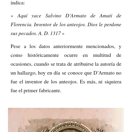
indica:
«
Aquí yace Salvino D’Armato de Amati de
Florencia. Inventor de los anteojos. Dios le perdone
sus pecados. A. D. 1317
»
Pese a los datos anteriormente mencionados, y
como históricamente ocurre en multitud de
ocasiones, cuando se trata de atribuirse la autoría de
un hallazgo, hoy en día se conoce que D’Armato no
fue el inventor de los anteojos. Es más, ni siquiera
fue el primer fabricante.