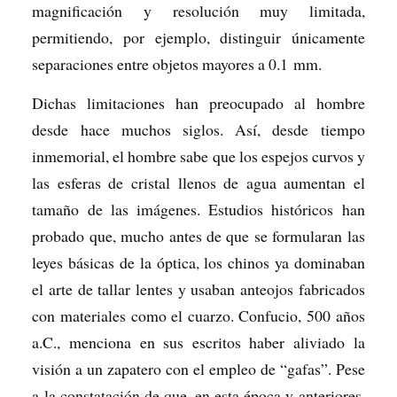
magnificación y resolución muy limitada,
permitiendo, por ejemplo, distinguir únicamente
separaciones entre objetos mayores a 0.1 mm.
Dichas limitaciones han preocupado al hombre
desde hace muchos siglos. Así, desde tiempo
inmemorial, el hombre sabe que los espejos curvos y
las esferas de cristal llenos de agua aumentan el
tamaño de las imágenes. Estudios históricos han
probado que, mucho antes de que se formularan las
leyes básicas de la óptica, los chinos ya dominaban
el arte de tallar lentes y usaban anteojos fabricados
con materiales como el cuarzo. Confucio, 500 años
a.C., menciona en sus escritos haber aliviado la
visión a un zapatero con el empleo de “gafas”. Pese
a la constatación de que, en esta época y anteriores,