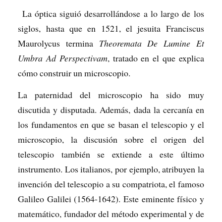
La óptica siguió desarrollándose a lo largo de los
siglos, hasta que en 1521, el jesuita Franciscus
Maurolycus termina
Theoremata De Lumine Et
Umbra Ad Perspectivam
, tratado en el que explica
cómo construir un microscopio.
La paternidad del microscopio ha sido muy
discutida y disputada. Además, dada la cercanía en
los fundamentos en que se basan el telescopio y el
microscopio, la discusión sobre el origen del
telescopio también se extiende a este último
instrumento. Los italianos, por ejemplo, atribuyen la
invención del telescopio a su compatriota, el famoso
Galileo Galilei (1564-1642). Este eminente físico y
matemático, fundador del método experimental y de