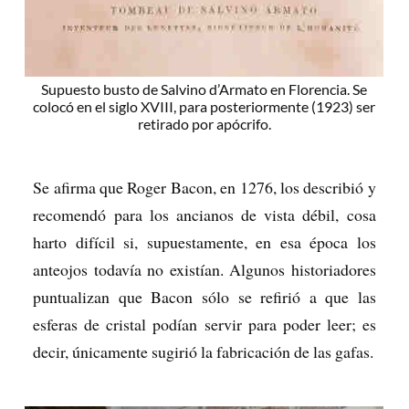
Supuesto busto de Salvino d’Armato en Florencia. Se
colocó en el siglo XVIII, para posteriormente (1923) ser
retirado por apócrifo.
Se afirma que Roger Bacon, en 1276, los describió y
recomendó para los ancianos de vista débil, cosa
harto difícil si, supuestamente, en esa época los
anteojos todavía no existían. Algunos historiadores
puntualizan que Bacon sólo se refirió a que las
esferas de cristal podían servir para poder leer; es
decir, únicamente sugirió la fabricación de las gafas.