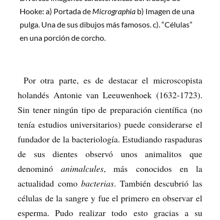
Hooke: a) Portada de
Micrographia
b) Imagen de una
pulga. Una de sus dibujos más famosos. c). “Células”
en una porción de corcho.
Por otra parte, es de destacar el microscopista
holandés Antonie van Leeuwenhoek (1632-1723).
Sin tener ningún tipo de preparación científica (no
tenía estudios universitarios) puede considerarse el
fundador de la bacteriología. Estudiando raspaduras
de sus dientes observó unos animalitos que
denominó
animalcules
, más conocidos en la
actualidad como
bacterias
. También descubrió las
células de la sangre y fue el primero en observar el
esperma. Pudo realizar todo esto gracias a su