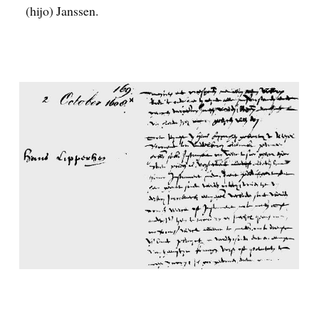
(hijo) Janssen.