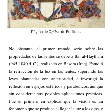
Página de
Optica
, de Euclides.
No obstante, el primer tratado serio sobre las
propiedades de las lentes se debe a Ibn al-Haytham
(945-1040 d. C.), realizado en Basora (Iraq). Estudió
la refracción de la luz en las lentes, superando las
leyes planteadas con anterioridad, e investigó la
reflexión en espejos esféricos y parabólicos, aunque
sin considerar sus posibles aplicaciones prácticas.
Fue el primero en explicar que la visión es un
fenómeno que se produce al llegar la luz a los ojos, y