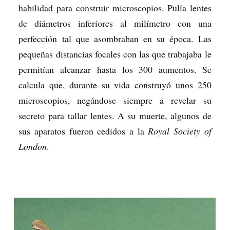
habilidad para construir microscopios. Pulía lentes
de diámetros inferiores al milímetro con una
perfección tal que asombraban en su época. Las
pequeñas distancias focales con las que trabajaba le
permitían alcanzar hasta los 300 aumentos. Se
calcula que, durante su vida construyó unos 250
microscopios, negándose siempre a revelar su
secreto para tallar lentes. A su muerte, algunos de
sus aparatos fueron cedidos a la
Royal Society
of
London
.