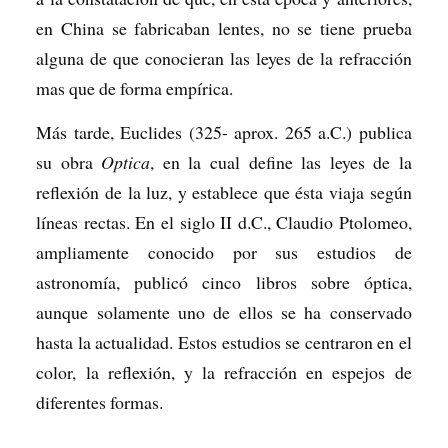
en China se fabricaban lentes, no se tiene prueba
alguna de que conocieran las leyes de la refracción
mas que de forma empírica.
Más tarde, Euclides (325- aprox. 265 a.C.) publica
su obra
Optica
, en la cual define las leyes de la
reflexión de la luz, y establece que ésta viaja según
líneas rectas. En el siglo II d.C., Claudio Ptolomeo,
ampliamente conocido por sus estudios de
astronomía, publicó cinco libros sobre óptica,
aunque solamente uno de ellos se ha conservado
hasta la actualidad. Estos estudios se centraron en el
color, la reflexión, y la refracción en espejos de
diferentes formas.