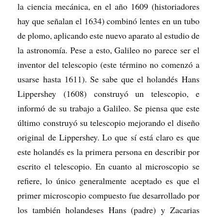
la ciencia mecánica, en el año 1609 (historiadores
hay que señalan el 1634) combinó lentes en un tubo
de plomo, aplicando este nuevo aparato al estudio de
la astronomía. Pese a esto, Galileo no parece ser el
inventor del telescopio (este término no comenzó a
usarse hasta 1611). Se sabe que el holandés Hans
Lippershey (1608) construyó un telescopio, e
informó de su trabajo a Galileo. Se piensa que este
último construyó su telescopio mejorando el diseño
original de Lippershey. Lo que sí está claro es que
este holandés es la primera persona en describir por
escrito el telescopio. En cuanto al microscopio se
refiere, lo único generalmente aceptado es que el
primer microscopio compuesto fue desarrollado por
los también holandeses Hans (padre) y Zacarias