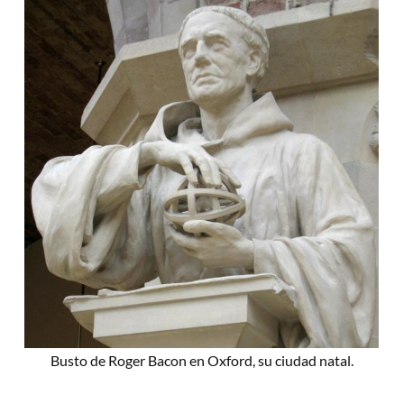
Busto de Roger Bacon en Oxford, su ciudad natal.