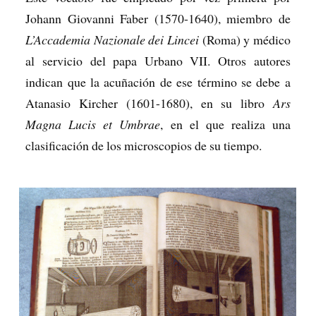
Johann Giovanni Faber (1570-1640), miembro de
L’Accademia Nazionale dei Lincei
(Roma) y médico
al servicio del papa Urbano VII. Otros autores
indican que la acuñación de ese término se debe a
Atanasio Kircher (1601-1680), en su libro
Ars
Magna Lucis et Umbrae
, en el que realiza una
clasificación de los microscopios de su tiempo.