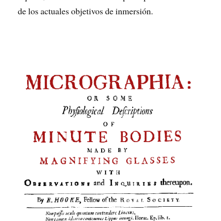
de los actuales objetivos de inmersión.