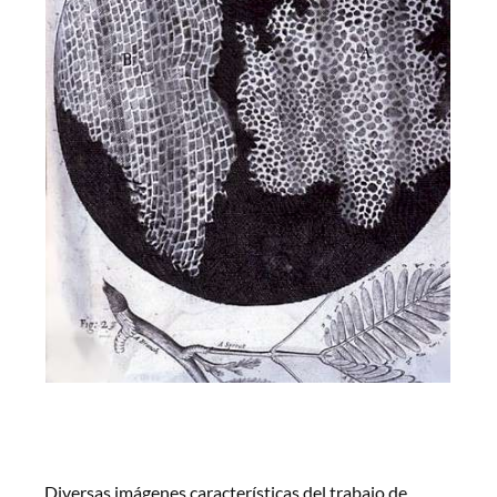
Diversas imágenes características del trabajo de