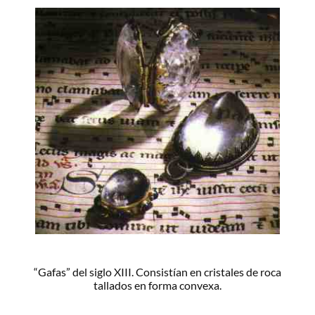
“Gafas” del siglo XIII. Consistían en cristales de roca
tallados en forma convexa.