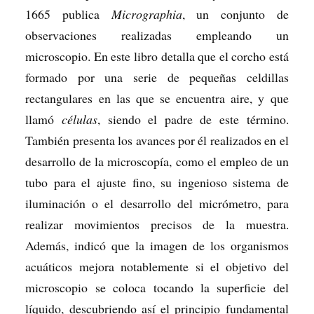
1665 publica
Micrographia
, un conjunto de
observaciones realizadas empleando un
microscopio. En este libro detalla que el corcho está
formado por una serie de pequeñas celdillas
rectangulares en las que se encuentra aire, y que
llamó
células
, siendo el padre de este término.
También presenta los avances por él realizados en el
desarrollo de la microscopía, como el empleo de un
tubo para el ajuste fino, su ingenioso sistema de
iluminación o el desarrollo del micrómetro, para
realizar movimientos precisos de la muestra.
Además, indicó que la imagen de los organismos
acuáticos mejora notablemente si el objetivo del
microscopio se coloca tocando la superficie del
líquido, descubriendo así el principio fundamental