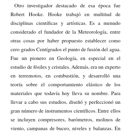
Otro investigador destacado de esa época fue
Robert Hooke. Hooke trabajó en multitud de
disciplinas científicas y artísticas. Es a menudo
considerado el fundador de la Meteorología, entre
otras cosas por haber propuesto establecer como
cero grados Centígrados el punto de fusión del agua.
Fue un pionero en Geología, en especial en el
estudio de fósiles y cristales. Además, era un experto
en terremotos, en combustión, y desarrolló una
teoría sobre el comportamiento elástico de los
materiales que todavía hoy lleva su nombre. Para
llevar a cabo sus estudios, diseñó y perfeccionó un
gran número de instrumentos científicos. Entre ellos
se incluyen compresores, barómetros, molinos de
viento, campanas de buceo, niveles y balanzas. En