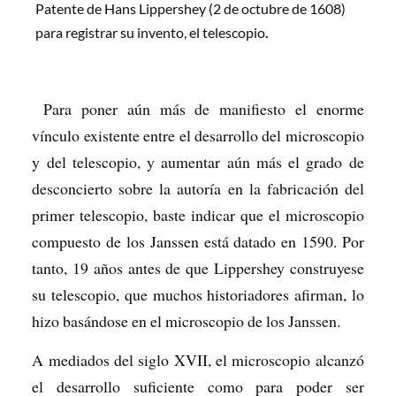
Patente de Hans Lippershey (2 de octubre de 1608)
para registrar su invento, el telescopio
.
Para poner aún más de manifiesto el enorme
vínculo existente entre el desarrollo del microscopio
y del telescopio, y aumentar aún más el grado de
desconcierto sobre la autoría en la fabricación del
primer telescopio, baste indicar que el microscopio
compuesto de los Janssen está datado en 1590. Por
tanto, 19 años antes de que Lippershey construyese
su telescopio, que muchos historiadores afirman, lo
hizo basándose en el microscopio de los Janssen.
A mediados del siglo XVII, el microscopio alcanzó
el desarrollo suficiente como para poder ser