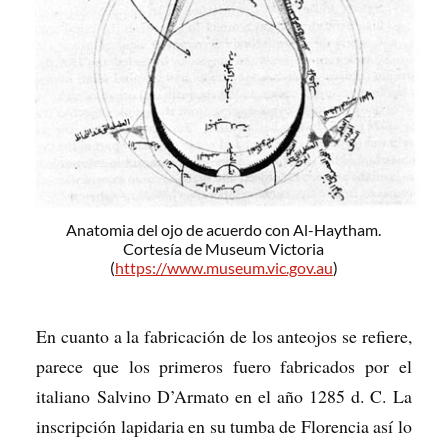
Anatomia del ojo de acuerdo con Al-Haytham.
Cortesía de Museum Victoria
(
https://www.museum.vic.gov.au
)
En cuanto a la fabricación de los anteojos se refiere,
parece que los primeros fuero fabricados por el
italiano Salvino D’Armato en el año 1285 d. C. La
inscripción lapidaria en su tumba de Florencia así lo