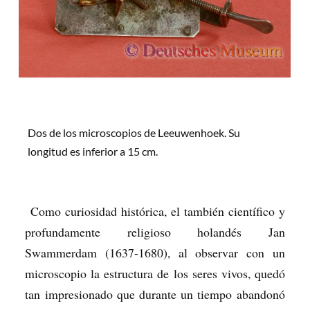
Dos de los microscopios de Leeuwenhoek. Su
longitud es inferior a 15 cm.
Como curiosidad histórica, el también científico y
profundamente religioso holandés Jan
Swammerdam (1637-1680), al observar con un
microscopio la estructura de los seres vivos, quedó
tan impresionado que durante un tiempo abandonó