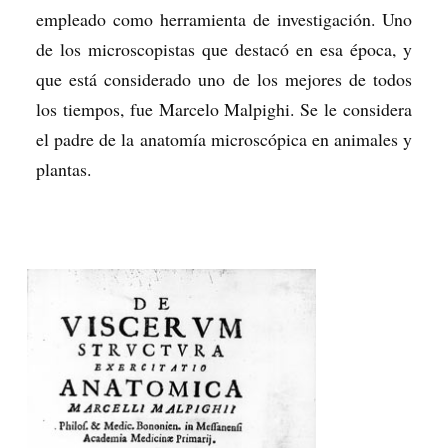
empleado como herramienta de investigación. Uno
de los microscopistas que destacó en esa época, y
que está considerado uno de los mejores de todos
los tiempos, fue Marcelo Malpighi. Se le considera
el padre de la anatomía microscópica en animales y
plantas.