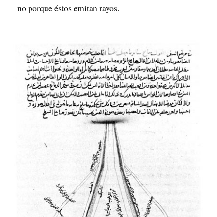
no porque éstos emitan rayos.