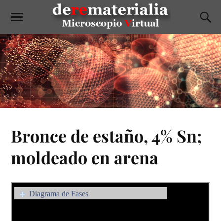
Bronce de estaño, 4% Sn;
moldeado en arena