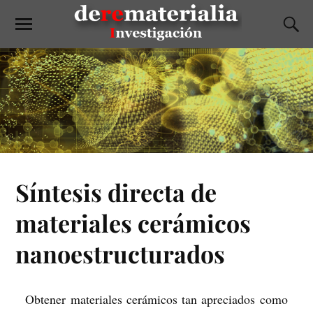
Síntesis directa de
materiales cerámicos
nanoestructurados
Obtener materiales cerámicos tan apreciados como