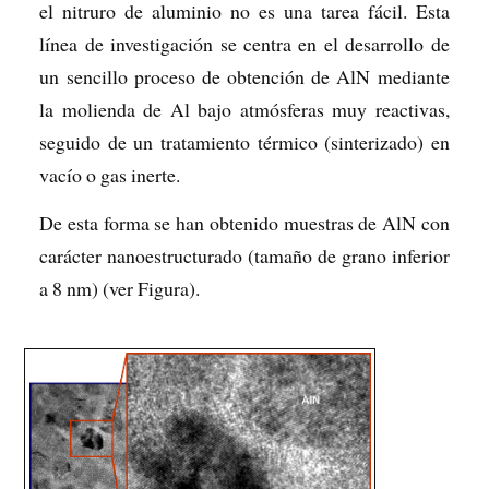
el nitruro de aluminio no es una tarea fácil. Esta
línea de investigación se centra en el desarrollo de
un sencillo proceso de obtención de AlN mediante
la molienda de Al bajo atmósferas muy reactivas,
seguido de un tratamiento térmico (sinterizado) en
vacío o gas inerte.
De esta forma se han obtenido muestras de AlN con
carácter nanoestructurado (tamaño de grano inferior
a 8 nm) (ver Figura).