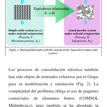
Figure 1. Working philosophy with the concept of the “equivalent simple cubic
system”.
Los procesos de consolidación eléctrica también
han sido objeto de reiterados esfuerzos por el Grupo
para su modelización y simulación (Fig. 2). La
complejidad del problema obliga al uso de paquetes
comerciales de elementos finitos (COMSOL
Multiphysics), pero también se ha abordado la