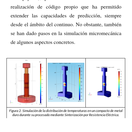
realización de código propio que ha permitido
extender las capacidades de predicción, siempre
desde el ámbito del continuo. No obstante, también
se han dado pasos en la simulación micromecánica
de algunos aspectos concretos.
Figura 2. Simulación de la distribución de temperaturas en un compacto de metal
duro durante su procesado mediante Sinterización por Resistencia Eléctrica.