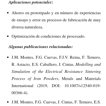
:
Aplicaciones potenciales
Ahorro en prototipado y en número de experiencias
de ensayo y error en procesos de fabricación de muy
diversa naturaleza.
Optimización de condiciones de procesado.
Algunas publicaciones relacionadas:
J.M. Montes, F.G. Cuevas, F.J.V. Reina, F. Ternero,
R. Astacio, E.S. Caballero, J. Cintas,
Modelling and
Simulation of the Electrical Resistance Sintering
Process of Iron Powders
, Metals and Materials
International (2019, DOI: 10.1007/s12540-019-
00366-4).
J.M. Montes, F.G. Cuevas, J. Cintas, F. Ternero, E.S.