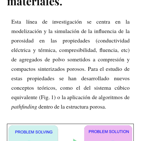
materiales.
Esta línea de investigación se centra en la
modelización y la simulación de la influencia de la
porosidad en las propiedades (conductividad
eléctrica y térmica, compresibilidad, fluencia, etc)
de agregados de polvo sometidos a compresión y
compactos sinterizados porosos. Para el estudio de
estas propiedades se han desarrollado nuevos
conceptos teóricos, como el del sistema cúbico
equivalente (Fig. 1) o la aplicación de algoritmos de
pathfinding
dentro de la estructura porosa.