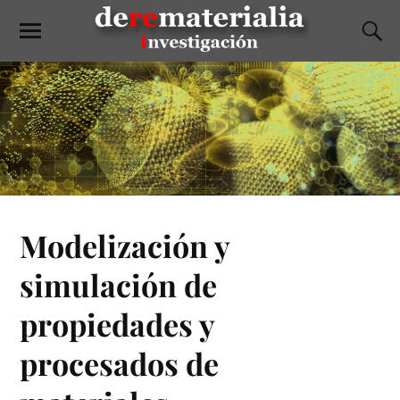
Modelización y
simulación de
propiedades y
procesados de