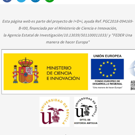
Esta página web es parte del proyecto de I+D+i, ayuda Ref. PGC2018-094169-
B-I00, financiada por el Ministerio de Ciencia e Innovación,
la Agencia Estatal de Investigación/10.13039/501100011033/ y "FEDER Una
manera de hacer Europa"