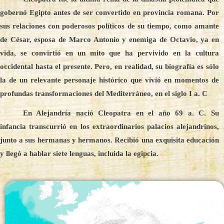
gobernó Egipto antes de ser convertido en provincia romana. Por
sus relaciones con poderosos políticos de su tiempo, como amante
de César, esposa de Marco Antonio y enemiga de Octavio, ya en
vida, se convirtió en un mito que ha pervivido en la cultura
occidental hasta el presente. Pero, en realidad, su biografía es sólo
la de un relevante personaje histórico que vivió en momentos de
profundas transformaciones del Mediterráneo, en el siglo I a. C
En Alejandría nació Cleopatra en el año 69 a. C. Su
infancia transcurrió en los extraordinarios palacios alejandrinos,
junto a sus hermanas y hermanos. Recibió una exquisita educación
y llegó a hablar siete lenguas, incluida la egipcia.