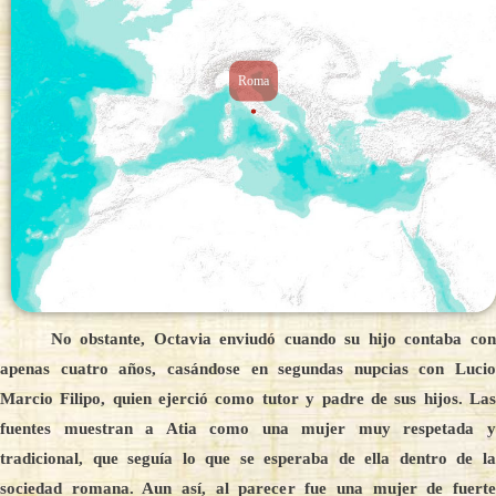
Roma
No obstante, Octavia enviudó cuando su hijo contaba con
apenas cuatro años, casándose en segundas nupcias con Lucio
Marcio Filipo, quien ejerció como tutor y padre de sus hijos. Las
fuentes muestran a Atia como una mujer muy respetada y
tradicional, que seguía lo que se esperaba de ella dentro de la
sociedad romana. Aun así, al parecer fue una mujer de fuerte