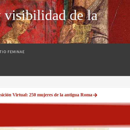
sibilidad de la
TIO FEMINAE
sición Virtual: 250 mujeres de la antigua Roma