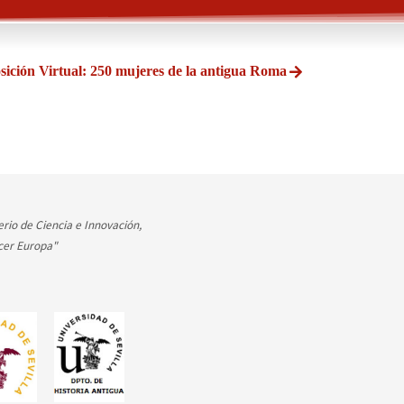
sición Virtual: 250 mujeres de la antigua Roma
rio de Ciencia e Innovación,
cer Europa"