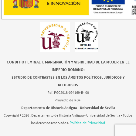
CONDITIO FEMINAE I. MARGINACIÓN Y VISIBILIDAD DE LA MUJER EN EL
IMPERIO ROMANO:
ESTUDIO DE CONTRASTES EN LOS ÁMBITOS POLÍTICOS, JURÍDICOS Y
RELIGIOSOS
Ref. PGC2018-094169-B-I00
Proyecto de I+D+i
Departamento de Historia Antigua - Universidad de Sevilla
Copyright ®
2026 . Departamento de Historia Antigua - Universidad de Sevilla - Todos
Política de Privacidad
los derechos reservados.