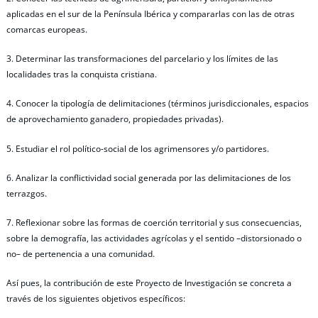
aplicadas en el sur de la Península Ibérica y compararlas con las de otras
comarcas europeas.
3. Determinar las transformaciones del parcelario y los límites de las
localidades tras la conquista cristiana.
4. Conocer la tipología de delimitaciones (términos jurisdiccionales, espacios
de aprovechamiento ganadero, propiedades privadas).
5. Estudiar el rol político-social de los agrimensores y/o partidores.
6. Analizar la conflictividad social generada por las delimitaciones de los
terrazgos.
7. Reflexionar sobre las formas de coerción territorial y sus consecuencias,
sobre la demografía, las actividades agrícolas y el sentido –distorsionado o
no– de pertenencia a una comunidad.
Así pues, la contribución de este Proyecto de Investigación se concreta a
través de los siguientes objetivos específicos: