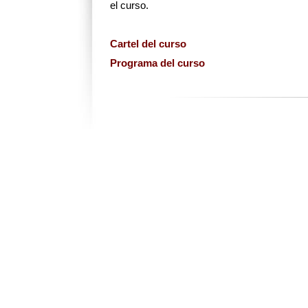
el curso.
Cartel del curso
Programa del curso