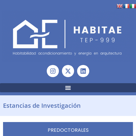
Estancias de Investigación
PREDOCTORALES