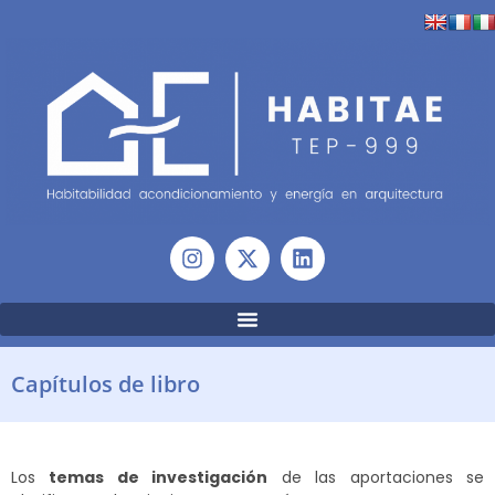
Capítulos de libro
Los
temas de investigación
de las aportaciones se