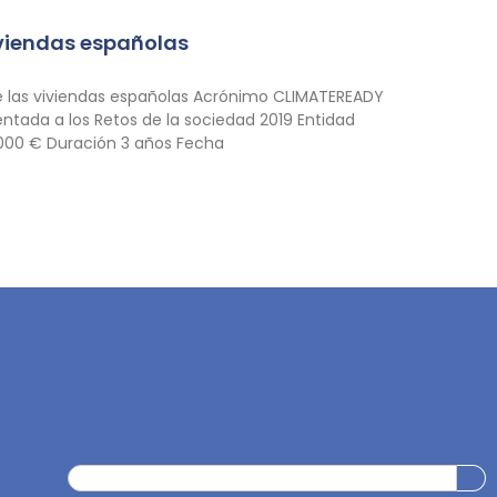
iviendas españolas
e las viviendas españolas Acrónimo CLIMATEREADY
ntada a los Retos de la sociedad 2019 Entidad
05000 € Duración 3 años Fecha