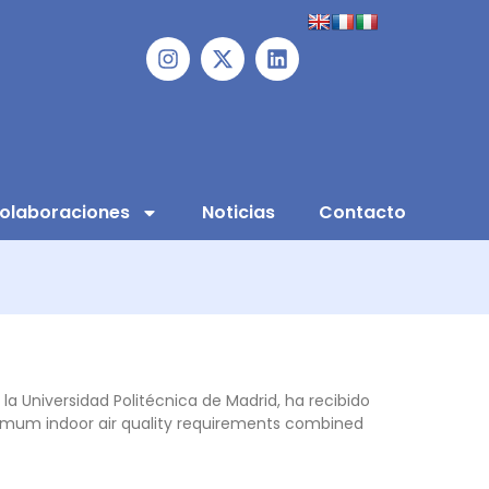
olaboraciones
Noticias
Contacto
Universidad Politécnica de Madrid, ha recibido
inimum indoor air quality requirements combined