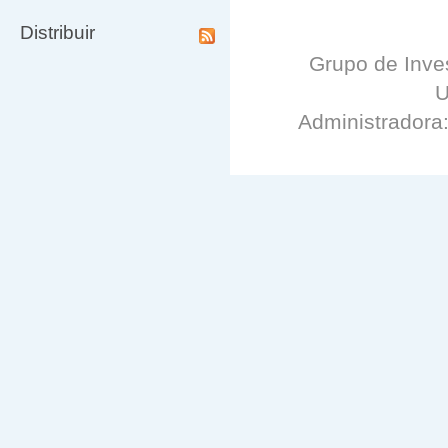
Distribuir
Grupo de Inves
U
Administradora: