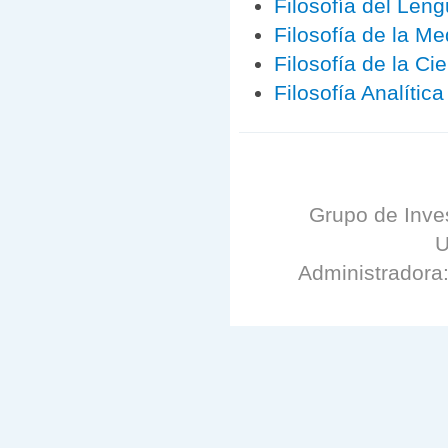
Filosofía del Leng
Filosofía de la Me
Filosofía de la Ci
Filosofía Analítica
Grupo de Inves
U
Administradora: