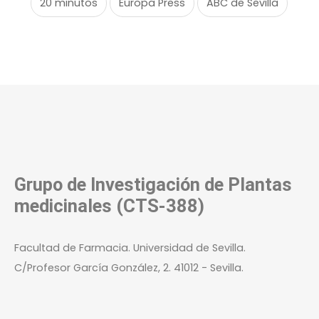
20 minutos
Europa Press
ABC de Sevilla
Grupo de Investigación de Plantas
medicinales (CTS-388)
Facultad de Farmacia. Universidad de Sevilla.
C/Profesor García González, 2. 41012 - Sevilla.