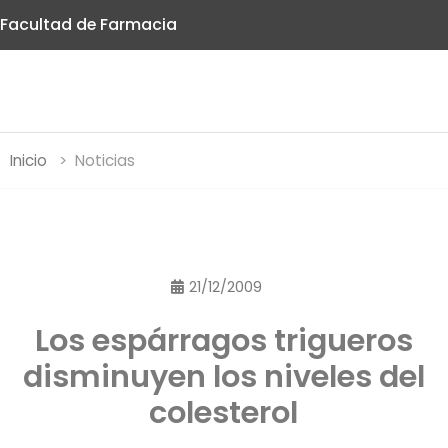
Facultad de Farmacia
Inicio
Noticias
21/12/2009
Los espárragos trigueros
disminuyen los niveles del
colesterol