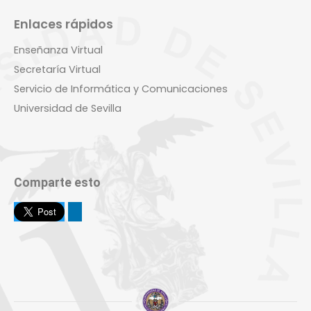
Enlaces rápidos
Enseñanza Virtual
Secretaría Virtual
Servicio de Informática y Comunicaciones
Universidad de Sevilla
Comparte esto