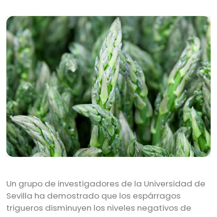
Un grupo de investigadores de la Universidad de
Sevilla ha demostrado que los espárragos
trigueros disminuyen los niveles negativos de