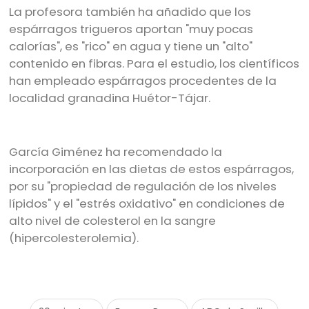
La profesora también ha añadido que los
espárragos trigueros aportan "muy pocas
calorías", es "rico" en agua y tiene un "alto"
contenido en fibras. Para el estudio, los científicos
han empleado espárragos procedentes de la
localidad granadina Huétor-Tájar.
García Giménez ha recomendado la
incorporación en las dietas de estos espárragos,
por su "propiedad de regulación de los niveles
lípidos" y el "estrés oxidativo" en condiciones de
alto nivel de colesterol en la sangre
(hipercolesterolemia).