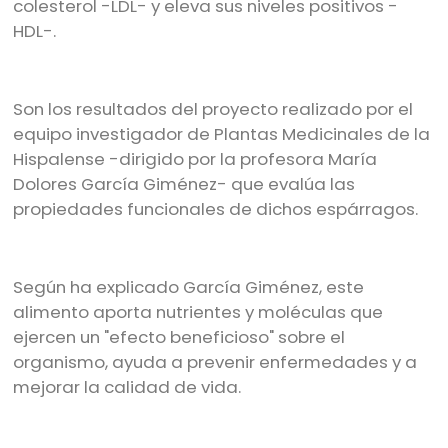
colesterol -LDL- y eleva sus niveles positivos -
HDL-.
Son los resultados del proyecto realizado por el
equipo investigador de Plantas Medicinales de la
Hispalense -dirigido por la profesora María
Dolores García Giménez- que evalúa las
propiedades funcionales de dichos espárragos.
Según ha explicado García Giménez, este
alimento aporta nutrientes y moléculas que
ejercen un "efecto beneficioso" sobre el
organismo, ayuda a prevenir enfermedades y a
mejorar la calidad de vida.