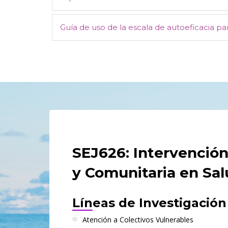
Guía de uso de la escala de autoeficacia para 
SEJ626: Intervención
y Comunitaria en Sa
Líneas de Investigación
Atención a Colectivos Vulnerables