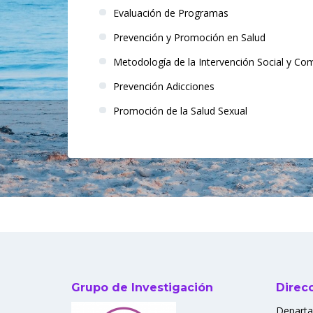
Evaluación de Programas
Prevención y Promoción en Salud
Metodología de la Intervención Social y Com
Prevención Adicciones
Promoción de la Salud Sexual
Grupo de Investigación
Direc
Departa