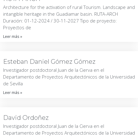
Architecture for the activation of rural Tourism. Landscape and
intangible heritage in the Guadiamar basin. RUTA-ARCH
Duración: 01-12-2024 / 30-11-2027 Tipo de proyecto:
Proyectos de
Leer más »
Esteban Daniel Gómez Gómez
Investigador postdoctoral Juan de la Cierva en el
Departamento de Proyectos Arquitectónicos de la Universidad
de Sevilla
Leer más »
David Ordoñez
Investigador postdoctoral Juan de la Cierva en el
Departamento de Proyectos Arquitectónicos de la Universidad