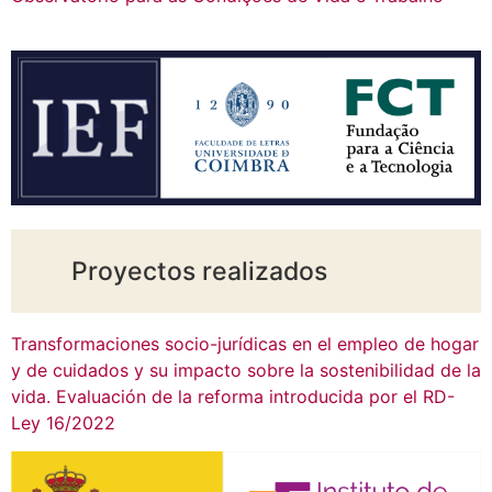
Proyectos realizados
Transformaciones socio-jurídicas en el empleo de hogar
y de cuidados y su impacto sobre la sostenibilidad de la
vida. Evaluación de la reforma introducida por el RD-
Ley 16/2022