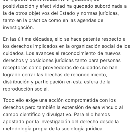
positivización y efectividad ha quedado subordinada a
la de otros objetivos del Estado y normas jurídicas,
tanto en la práctica como en las agendas de
investigación.
En las última décadas, ello se hace patente respecto a
los derechos implicados en la organización social de los
cuidados. Los avances el reconocimiento de nuevos
derechos y posiciones jurídicas tanto para personas
receptoras como proveedoras de cuidados no han
logrado cerrar las brechas de reconocimiento,
distribución y participación en esta esfera de la
reproducción social.
Todo ello exige una acción comprometida con los
derechos pero también la extensión de ese vínculo al
campo científico y divulgativo. Para ello hemos
apostado por la investigación del derecho desde la
metodología propia de la sociología jurídica.