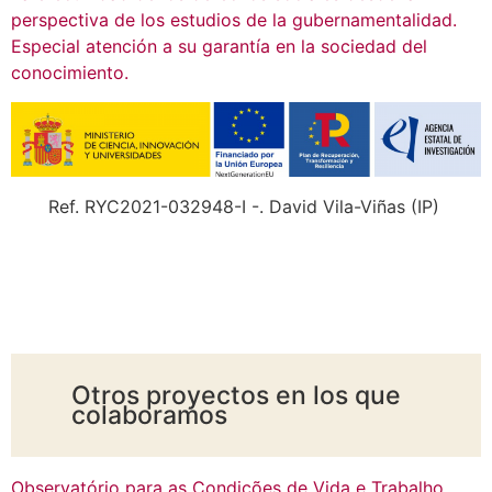
perspectiva de los estudios de la gubernamentalidad.
Especial atención a su garantía en la sociedad del
conocimiento.
Ref. RYC2021-032948-I -. David Vila-Viñas (IP)
Otros proyectos en los que
colaboramos
Observatório para as Condições de Vida e Trabalho