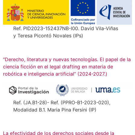
Ref. PID2023-152437NB-I00. David Vila-Viñas
y Teresa Picontó Novales (IPs)
“Derecho, literatura y nuevas tecnologías. El papel de la
ciencia ficción en el legal drafting en materia de
robótica e inteligencia artificial” (2024-2027.)
Ref. (JA.B1-28)- Ref. (PPRO-B1-2023-020),
Modalidad B.1. Maria Pina Fersini (IP)
La efectividad de los derechos sociales desde la