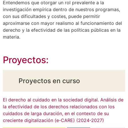
Entendemos que otorgar un rol prevalente a la
investigación empírica dentro de nuestros programas,
con sus dificultades y costes, puede permitir
aproximarse con mayor realismo al funcionamiento del
derecho y la efectividad de las políticas públicas en la
materia.
Proyectos:
Proyectos en curso
El derecho al cuidado en la sociedad digital. Análisis de
la efectividad de los derechos relacionados con los
cuidados de larga duración, en el contexto de su
creciente digitalización (e-CARE) (2024-2027)