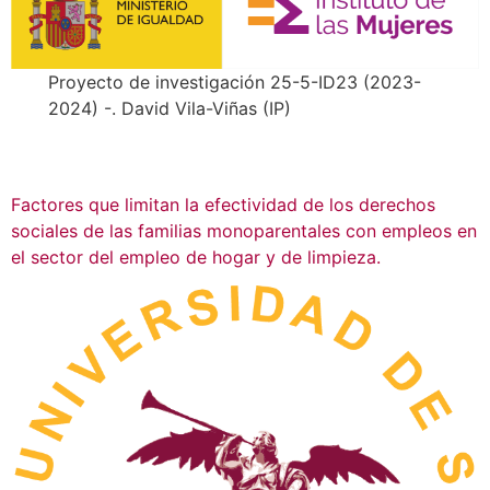
Proyecto de investigación 25-5-ID23 (2023-
2024) -. David Vila-Viñas (IP)
Factores que limitan la efectividad de los derechos
sociales de las familias monoparentales con empleos en
el sector del empleo de hogar y de limpieza.