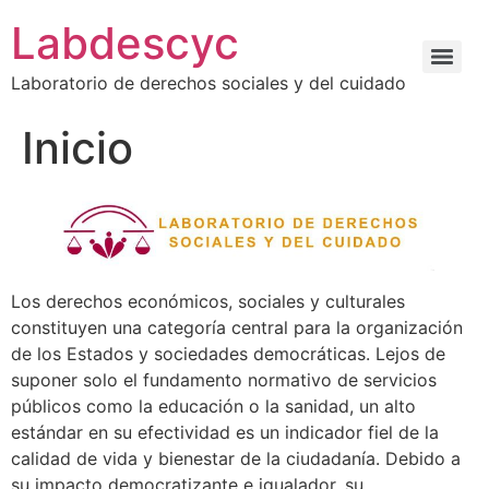
Labdescyc
Laboratorio de derechos sociales y del cuidado
Inicio
Los derechos económicos, sociales y culturales
constituyen una categoría central para la organización
de los Estados y sociedades democráticas. Lejos de
suponer solo el fundamento normativo de servicios
públicos como la educación o la sanidad, un alto
estándar en su efectividad es un indicador fiel de la
calidad de vida y bienestar de la ciudadanía. Debido a
su impacto democratizante e igualador, su