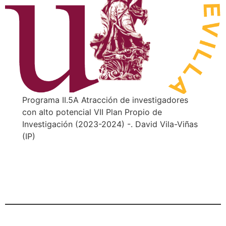
Programa II.5A Atracción de investigadores
con alto potencial VII Plan Propio de
Investigación (2023-2024) -. David Vila-Viñas
(IP)