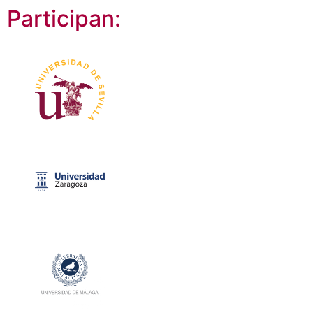
Participan: