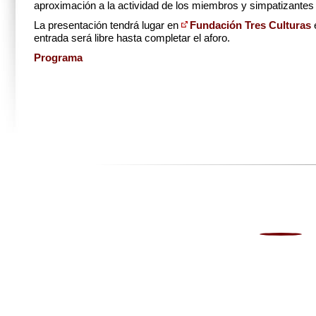
aproximación a la actividad de los miembros y simpatizante
La presentación tendrá lugar en
Fundación Tres Culturas
e
entrada será libre hasta completar el aforo.
Programa
0