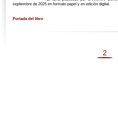
septiembre de 2025 en formato papel y en edición digital.
Portada del libro
2