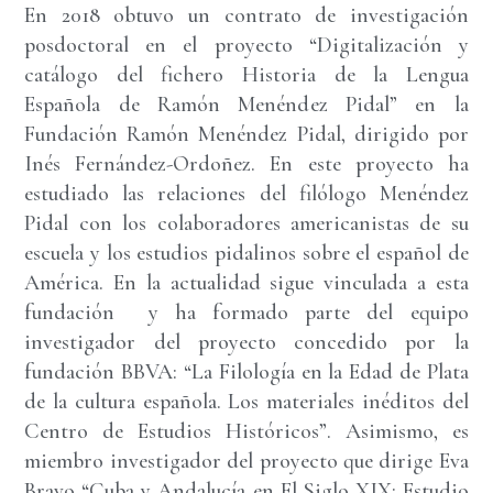
En 2018 obtuvo un contrato de investigación
posdoctoral en el proyecto “Digitalización y
catálogo del fichero Historia de la Lengua
Española de Ramón Menéndez Pidal” en la
Fundación Ramón Menéndez Pidal, dirigido por
Inés Fernández-Ordoñez. En este proyecto ha
estudiado las relaciones del filólogo Menéndez
Pidal con los colaboradores americanistas de su
escuela y los estudios pidalinos sobre el español de
América. En la actualidad sigue vinculada a esta
fundación y ha formado parte del equipo
investigador del proyecto concedido por la
fundación BBVA: “La Filología en la Edad de Plata
de la cultura española. Los materiales inéditos del
Centro de Estudios Históricos”. Asimismo, es
miembro investigador del proyecto que dirige Eva
Bravo “Cuba y Andalucía en El Siglo XIX: Estudio