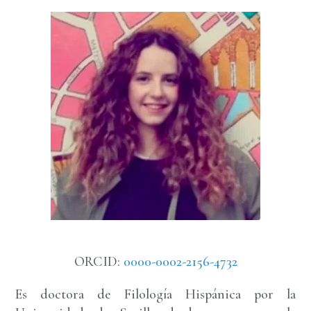
ORCID:
0000-0002-2156-4732
Es doctora de Filología Hispánica por la