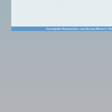
Investigador Responsable: Luis Narváez Macarro | Dep