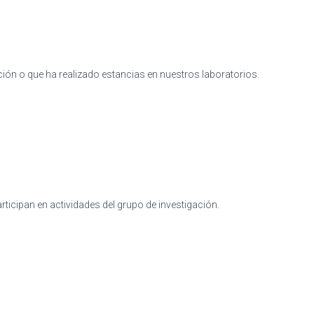
ión o que ha realizado estancias en nuestros laboratorios.
articipan en actividades del grupo de investigación.