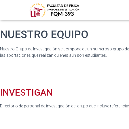
NUESTRO EQUIPO
Nuestro Grupo de Investigación se compone de un numeroso grupo de p
las aportaciones que realizan quienes aún son estudiantes.
INVESTIGAN
Directorio de personal de investigación del grupo que incluye referenci