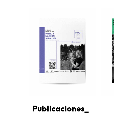
Publicaciones_