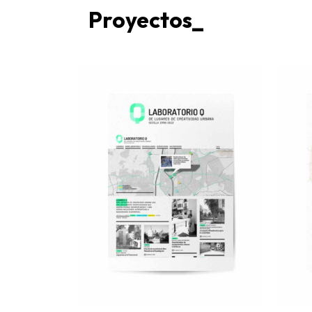
Proyectos_