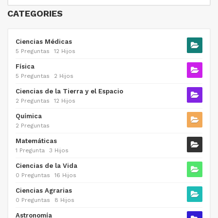
CATEGORIES
Ciencias Médicas
5 Preguntas
12 Hijos
Física
5 Preguntas
2 Hijos
Ciencias de la Tierra y el Espacio
2 Preguntas
12 Hijos
Química
2 Preguntas
Matemáticas
1 Pregunta
3 Hijos
Ciencias de la Vida
0 Preguntas
16 Hijos
Ciencias Agrarias
0 Preguntas
8 Hijos
Astronomía