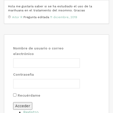
Hola me gustaría saber si se ha estudiado el uso de la
marihuana en el tratamiento del insomnio. Gracias
Aitor R
Pregunta editada
11 diciembre, 2019
Nombre de usuario o correo
electrónico
Contraseña
Recuérdame
Acceder
Registro