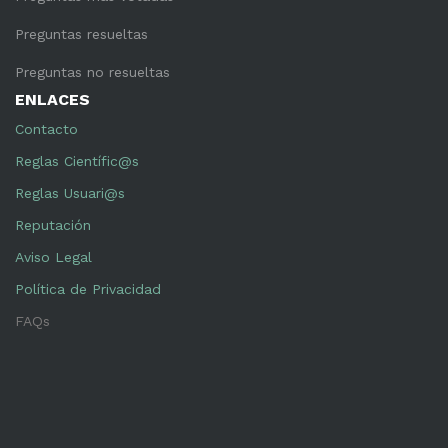
Preguntas resueltas
Preguntas no resueltas
ENLACES
Contacto
Reglas Científic@s
Reglas Usuari@s
Reputación
Aviso Legal
Política de Privacidad
FAQs