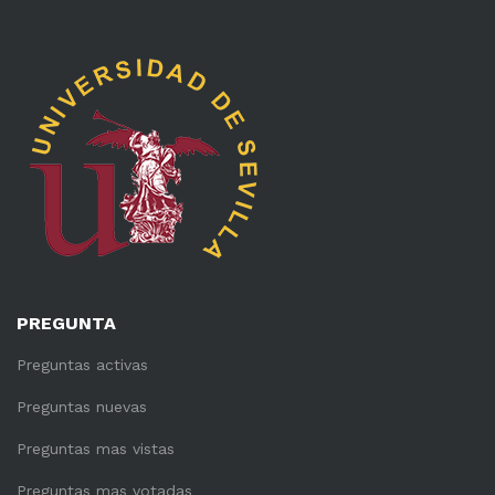
PREGUNTA
Preguntas activas
Preguntas nuevas
Preguntas mas vistas
Preguntas mas votadas