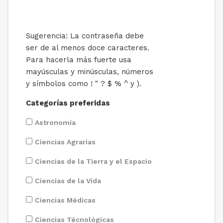
Sugerencia: La contraseña debe
ser de al menos doce caracteres.
Para hacerla más fuerte usa
mayúsculas y minúsculas, números
y símbolos como ! " ? $ % ^ y ).
Categorías preferidas
Astronomía
Ciencias Agrarias
Ciencias de la Tierra y el Espacio
Ciencias de la Vida
Ciencias Médicas
Ciencias Técnológicas