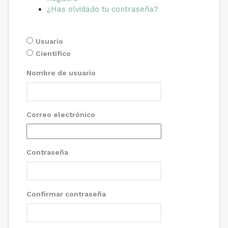
¿Has olvidado tu contraseña?
Usuario
Cientifico
Nombre de usuario
Correo electrónico
Contraseña
Confirmar contraseña