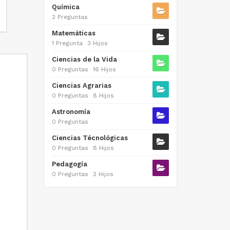
Química
2 Preguntas
Matemáticas
1 Pregunta
3 Hijos
Ciencias de la Vida
0 Preguntas
16 Hijos
Ciencias Agrarias
0 Preguntas
8 Hijos
Astronomía
0 Preguntas
Ciencias Técnológicas
0 Preguntas
8 Hijos
Pedagogía
0 Preguntas
2 Hijos