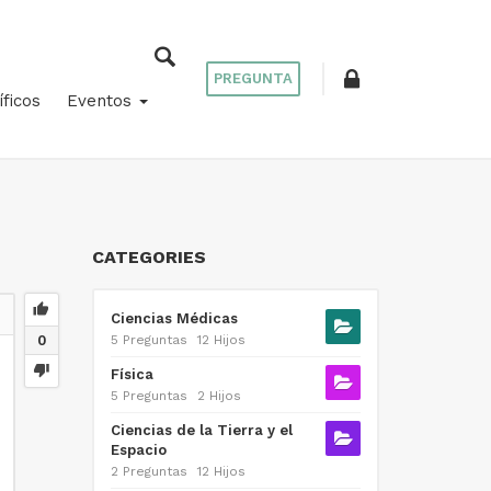
PREGUNTA
íficos
Eventos
CATEGORIES
Ciencias Médicas
0
5 Preguntas
12 Hijos
Física
5 Preguntas
2 Hijos
Ciencias de la Tierra y el
Espacio
2 Preguntas
12 Hijos