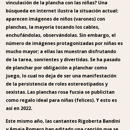
vinculación de la plancha con las niñas? Una
búsqueda en internet ilustra la situación actual:
aparecen imágenes de niños (varones) con
planchas, la mayoría tocando los cables,
enchufándolas, observándolas. Sin embargo, el
número de imágenes protagonizadas por niñas es
mucho mayor; a ellas las muestran disfrutando
de la tarea, sonrientes y divertidas. Se ha pasado
de planchar por obligación a planchar como
juego, lo cual no deja de ser una manifestación
de la persistencia de roles estereotipados y
sexistas. Las planchas rosa fucsia se publicitan
como regalo ideal para niñas (felices). Y esto es
así en 2022.
Este mismo año, las cantantes Rigoberta Bandini
y Amaia Romero han editado una canción que se