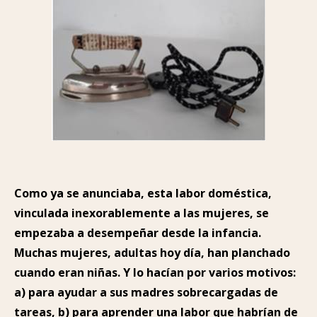
Como ya se anunciaba, esta labor doméstica,
vinculada inexorablemente a las mujeres, se
empezaba a desempeñar desde la infancia.
Muchas mujeres, adultas hoy día, han planchado
cuando eran niñas. Y lo hacían por varios motivos:
a) para ayudar a sus madres sobrecargadas de
tareas, b) para aprender una labor que habrían de