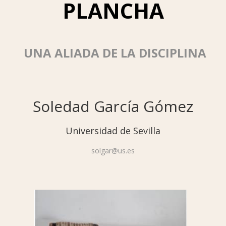
PLANCHA
UNA ALIADA DE LA DISCIPLINA
Soledad García Gómez
Universidad de Sevilla
solgar@us.es