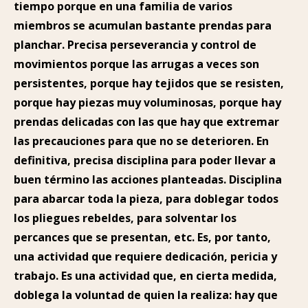
tiempo porque en una familia de varios
miembros se acumulan bastante prendas para
planchar. Precisa perseverancia y control de
movimientos porque las arrugas a veces son
persistentes, porque hay tejidos que se resisten,
porque hay piezas muy voluminosas, porque hay
prendas delicadas con las que hay que extremar
las precauciones para que no se deterioren. En
definitiva, precisa disciplina para poder llevar a
buen término las acciones planteadas. Disciplina
para abarcar toda la pieza, para doblegar todos
los pliegues rebeldes, para solventar los
percances que se presentan, etc. Es, por tanto,
una actividad que requiere dedicación, pericia y
trabajo. Es una actividad que, en cierta medida,
doblega la voluntad de quien la realiza: hay que