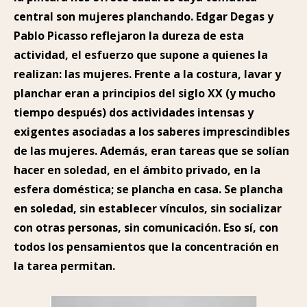
central son mujeres planchando. Edgar Degas y
Pablo Picasso reflejaron la dureza de esta
actividad, el esfuerzo que supone a quienes la
realizan: las mujeres. Frente a la costura, lavar y
planchar eran a principios del siglo XX (y mucho
tiempo después) dos actividades intensas y
exigentes asociadas a los saberes imprescindibles
de las mujeres. Además, eran tareas que se solían
hacer en soledad, en el ámbito privado, en la
esfera doméstica; se plancha en casa. Se plancha
en soledad, sin establecer vínculos, sin socializar
con otras personas, sin comunicación. Eso sí, con
todos los pensamientos que la concentración en
la tarea permitan.