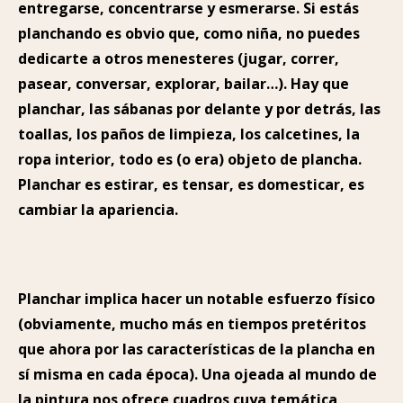
entregarse, concentrarse y esmerarse. Si estás
planchando es obvio que, como niña, no puedes
dedicarte a otros menesteres (jugar, correr,
pasear, conversar, explorar, bailar…). Hay que
planchar, las sábanas por delante y por detrás, las
toallas, los paños de limpieza, los calcetines, la
ropa interior, todo es (o era) objeto de plancha.
Planchar es estirar, es tensar, es domesticar, es
cambiar la apariencia.
Planchar implica hacer un notable esfuerzo físico
(obviamente, mucho más en tiempos pretéritos
que ahora por las características de la plancha en
sí misma en cada época). Una ojeada al mundo de
la pintura nos ofrece cuadros cuya temática