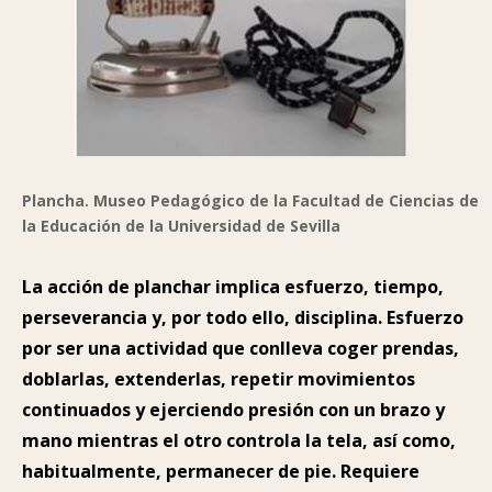
Plancha. Museo Pedagógico de la Facultad de Ciencias de
la Educación de la Universidad de Sevilla
La acción de planchar implica esfuerzo, tiempo,
perseverancia y, por todo ello, disciplina. Esfuerzo
por ser una actividad que conlleva coger prendas,
doblarlas, extenderlas, repetir movimientos
continuados y ejerciendo presión con un brazo y
mano mientras el otro controla la tela, así como,
habitualmente, permanecer de pie. Requiere