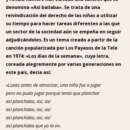
denomina «Así bailaba». Se trata de una
reivindicación del derecho de las niñas a utilizar
su tiempo para hacer tareas diferentes a las que
un sector de la sociedad aún se empeña en seguir
adjudicándoles. Es un tema creado a partir de la
canción popularizada por Los Payasos de la Tele
en 1974: «Los días de la semana», cuya letra,
coreada alegremente por varias generaciones en
este país, decía así:
«Lunes antes de almorzar, una niña fue a jugar
pero no pudo jugar porque tenía que planchar
así planchaba, así, así
así planchaba, así, así
así planchaba, así, así
así planchaba que yo la vi».