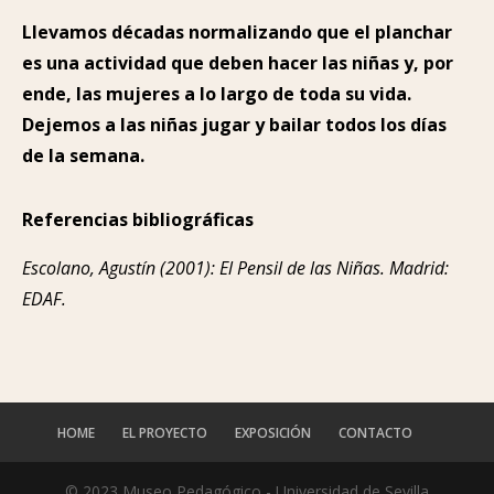
Llevamos décadas normalizando que el planchar
es una actividad que deben hacer las niñas y, por
ende, las mujeres a lo largo de toda su vida.
Dejemos a las niñas jugar y bailar todos los días
de la semana.
Referencias bibliográficas
Escolano, Agustín (2001): El Pensil de las Niñas. Madrid:
EDAF.
HOME
EL PROYECTO
EXPOSICIÓN
CONTACTO
© 2023 Museo Pedagógico - Universidad de Sevilla