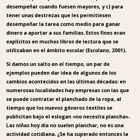
desempeñar cuando fuesen mayores, y c) para
tener unas destrezas que les permitiesen
desempeñar la tarea como medio para ganar
dinero a aportar a sus familias. Estos fines eran
explícitos en muchos libros de lectura que se
utilizaban en el ámbito escolar (Escolano, 2001).
Si damos un salto en el tiempo, un par de
ejemplos pueden dar idea de algunos de los
cambios acontecidos en las últimas décadas: en
numerosas localidades hay empresas con las que
se puede contratar el planchado de la ropa, al
tiempo que los nuevos géneros textiles se
publicitan bajo el eslogan «no necesita plancha».
Las niñas hoy día no suelen planchar, no es una
actividad cotidiana. ¿Se ha superado entonces la