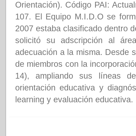
Orientación). Código PAI: Actua
107. El Equipo M.I.D.O se for
2007 estaba clasificado dentro 
solicitó su adscripción al á
adecuación a la misma. Desde 
de miembros con la incorporació
14), ampliando sus líneas de
orientación educativa y diagnó
learning y evaluación educativa.