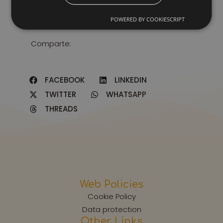
POWERED BY COOKIESCRIPT
Comparte:
FACEBOOK
LINKEDIN
TWITTER
WHATSAPP
THREADS
Web Policies
Cookie Policy
Data protection
Other Links