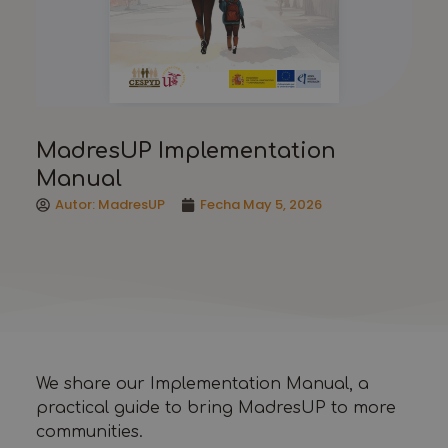
MadresUP Implementation
Manual
Autor:
MadresUP
Fecha
May 5, 2026
We share our Implementation Manual, a
practical guide to bring MadresUP to more
communities.