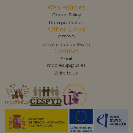
Web Policies
Cookie Policy
Data protection
Other Links
CESPYD
Universidad de Sevilla
Contact
Email:
madresup@us.es
Write to us!