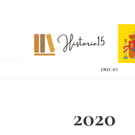
INICIO
2020