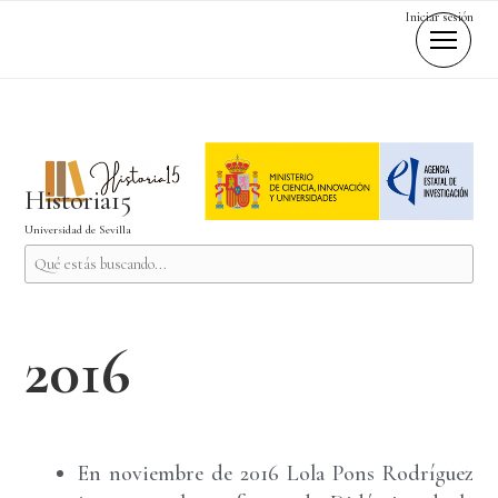
Iniciar sesión
Historia15
Universidad de Sevilla
2016
En noviembre de 2016 Lola Pons Rodríguez