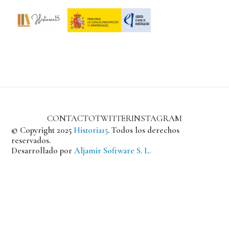
CONTACTO
TWITTER
INSTAGRAM
© Copyright 2025
Historia15
. Todos los derechos
reservados.
Desarrollado por
Aljamir Software S. L.