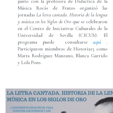
junto con la profesora de Didáctica de la
Música Rocío de Frutos organizó las
jornadas
La letra cantada
.
Historia de la lengua
y música en los Siglos de Oro
que se celebraron
en el Centro de Iniciativas Culturales de la
Universidad de Sevilla (CICUS). El
programa puede consultarse
aquí
.
Participaron miembros de Historia15 como
Marta Rodríguez Manzano, Blanca Garrido
y Lola Pons.