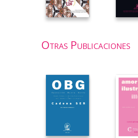
Otras Publicaciones