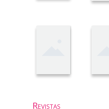
Revistas