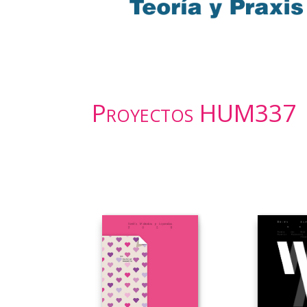
Proyectos HUM337