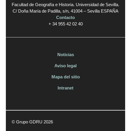
Facultad de Geografía e Historia. Universidad de Sevilla.
C/ Doña María de Padilla, s/n, 41004 – Sevilla ESPAÑA
Contacto
+ 34 955 42 02 40
Noticias
Aviso legal
Mapa del sitio
Intranet
© Grupo GDRU 2026