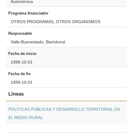
Autonómica
Programa financiador
OTROS PROGRAMAS, OTROS ORGANISMOS
Responsable
Valle-Buenestado, Bartolomé
Fecha de inicio
1998-10-01
Fecha de fin
1999-10-01
Líneas
POLÍTICAS PÚBLICAS Y DESARROLLO TERRITORIAL EN
EL MEDIO RURAL