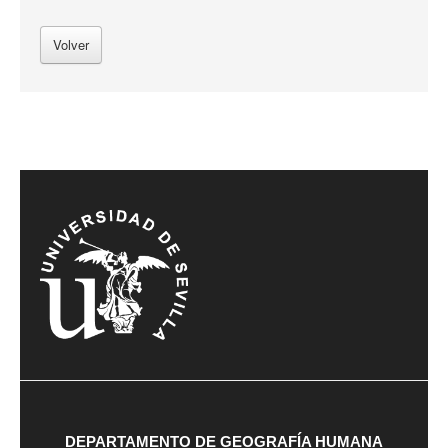
Volver
DEPARTAMENTO DE GEOGRAFÍA HUMANA