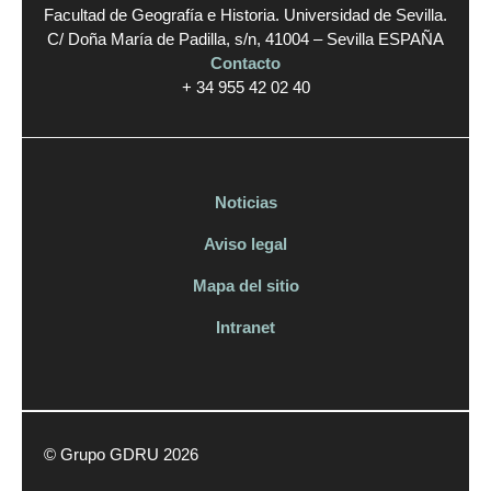
Facultad de Geografía e Historia. Universidad de Sevilla.
C/ Doña María de Padilla, s/n, 41004 – Sevilla ESPAÑA
Contacto
+ 34 955 42 02 40
Noticias
Aviso legal
Mapa del sitio
Intranet
© Grupo GDRU 2026