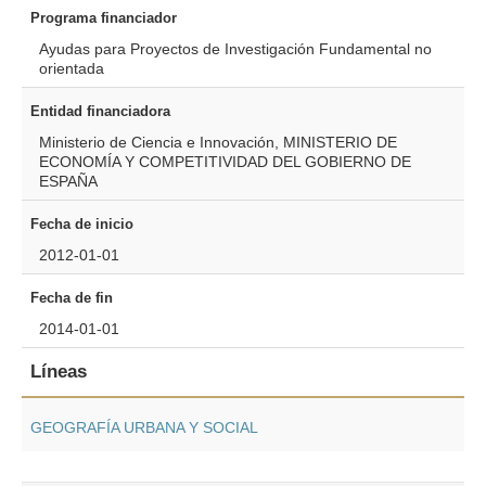
Programa financiador
Ayudas para Proyectos de Investigación Fundamental no
orientada
Entidad financiadora
Ministerio de Ciencia e Innovación, MINISTERIO DE
ECONOMÍA Y COMPETITIVIDAD DEL GOBIERNO DE
ESPAÑA
Fecha de inicio
2012-01-01
Fecha de fin
2014-01-01
Líneas
GEOGRAFÍA URBANA Y SOCIAL