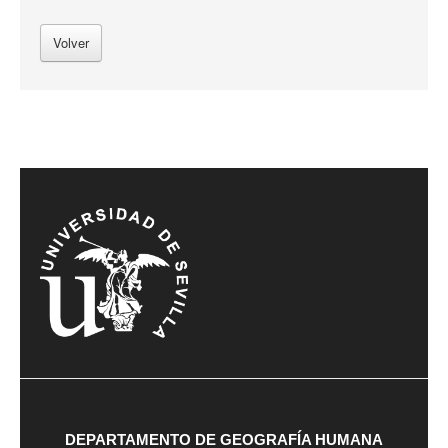
Volver
DEPARTAMENTO DE GEOGRAFÍA HUMANA