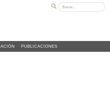
Buscar
GACIÓN
PUBLICACIONES