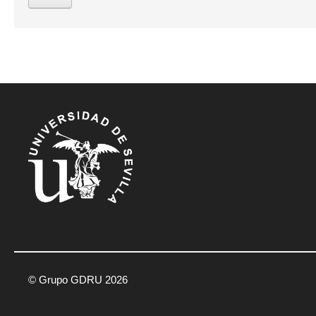
© Grupo GDRU 2026