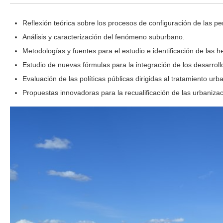
Reflexión teórica sobre los procesos de configuración de las pe
Análisis y caracterización del fenómeno suburbano.
Metodologías y fuentes para el estudio e identificación de las
Estudio de nuevas fórmulas para la integración de los desarroll
Evaluación de las políticas públicas dirigidas al tratamiento urb
Propuestas innovadoras para la recualificación de las urbanizac