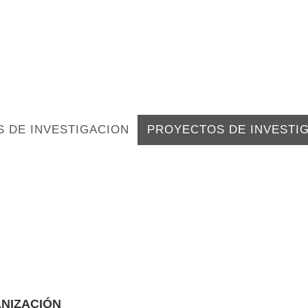
S DE INVESTIGACION
PROYECTOS DE INVESTI
ANIZACIÓN