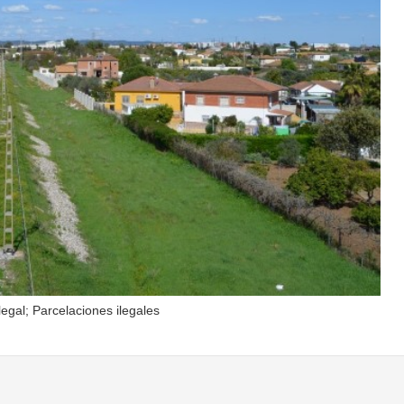
egal; Parcelaciones ilegales