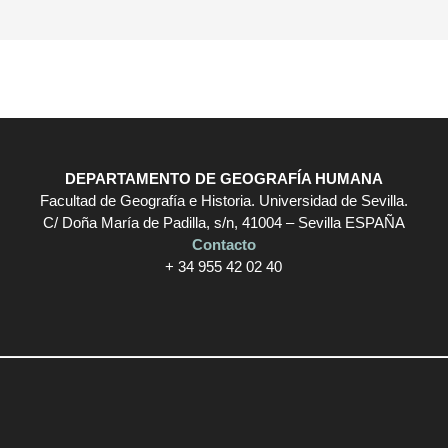
DEPARTAMENTO DE GEOGRAFÍA HUMANA
Facultad de Geografía e Historia. Universidad de Sevilla.
C/ Doña María de Padilla, s/n, 41004 – Sevilla ESPAÑA
Contacto
+ 34 955 42 02 40