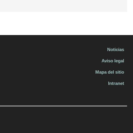
Noticias
Aviso legal
Mapa del sitio
Intranet