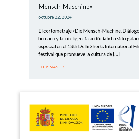
Mensch-Maschine»
octubre 22, 2024
El cortometraje «Die Mensch-Machine. Diálogo v
humano y la inteligencia artificial» ha sido ga
especial en el 13th Delhi Shorts International Fil
festival que promueve la cultura de […]
LEER MÁS