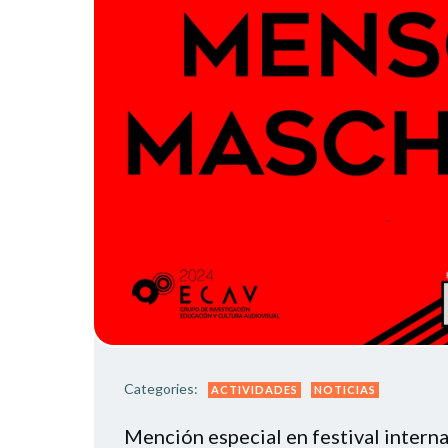
Categories:
ACTIVIDADES
NOTICIAS
Mención especial en festival interna