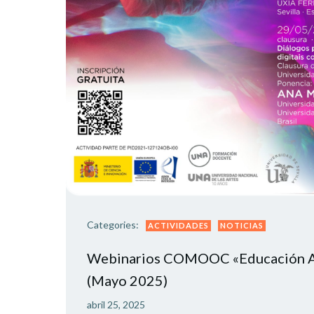
Categories:
ACTIVIDADES
NOTICIAS
Webinarios COMOOC «Educación Art
(Mayo 2025)
abril 25, 2025