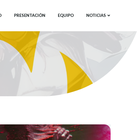
O
PRESENTACIÓN
EQUIPO
NOTICIAS