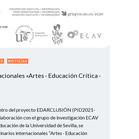
ES
NOTICIAS
cionales «Artes · Educación Crítica ·
tro del proyecto EDARCLUSIÓN (PID2021-
aboración con el grupo de investigación ECAV
ucación de la Universidad de Sevilla, se
inarios internacionales “Artes · Educación