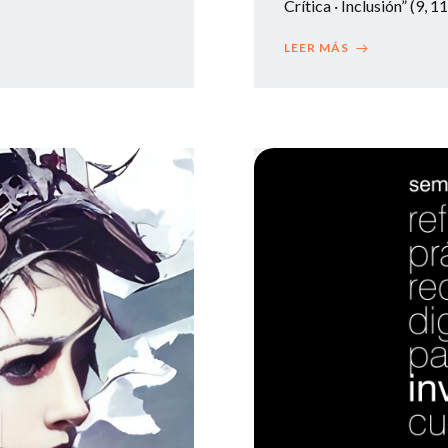
Crítica · Inclusión” (9, 11
LEER MÁS