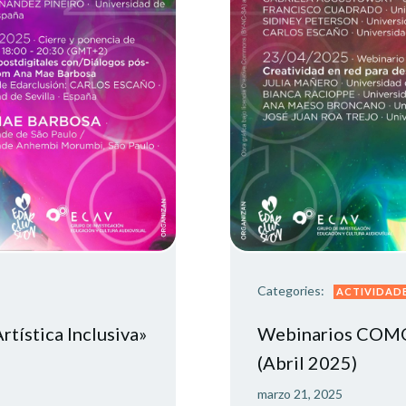
Categories:
ACTIVIDAD
ística Inclusiva»
Webinarios COMOO
(Abril 2025)
marzo 21, 2025